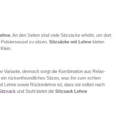
Lehne
. An den Seiten sind viele Sitzsäcke erhöht, um dort
 Polstersessel zu sitzen.
Sitzsäcke mit Lehne
bieten
Klein.
che Variante, dennoch sorgt die Kombination aus Relax-
t ein rückenfreundliches Sitzen, was ihn zum echten
 Lehne sowie Rückenlehne ist, dass sie selbst nach
Sitzsack
und Stuhl bietet die
Sitzsack Lehne