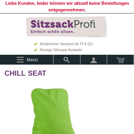
Liebe Kunden, leider können wir aktuell keine Bestellungen
entgegennehmen.
Kostenloser Versand ab 75 € (D)
Riesige Sitzsack-Auswahl
Menü
CHILL SEAT