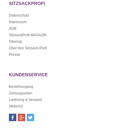
SITZSACKPROFI
Datenschutz
Impressum
AGB
SitzsackProfi MAGAZIN
Sitemap
Über den Sitzsack-Profi
Presse
KUNDENSERVICE
Bestellvorgang
Zahlungsarten
Lieferung & Versand
Widerruf