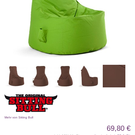
Mehr von Sitting Bull
69,80 €