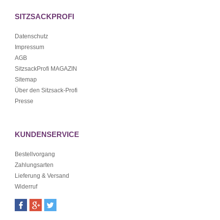
SITZSACKPROFI
Datenschutz
Impressum
AGB
SitzsackProfi MAGAZIN
Sitemap
Über den Sitzsack-Profi
Presse
KUNDENSERVICE
Bestellvorgang
Zahlungsarten
Lieferung & Versand
Widerruf