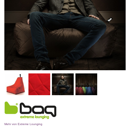
Mehr von Extreme Lounging