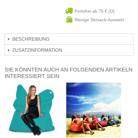
Portofrei ab 75 € (D)
Riesige Sitzsack-Auswahl
BESCHREIBUNG
ZUSATZINFORMATION
SIE KÖNNTEN AUCH AN FOLGENDEN ARTIKELN
INTERESSIERT SEIN