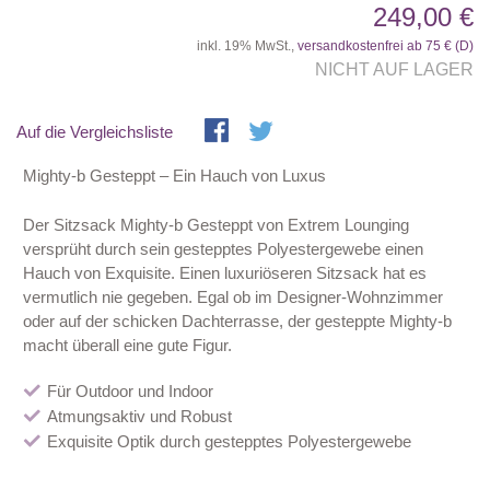
249,00 €
inkl. 19% MwSt.,
versandkostenfrei ab 75 € (D)
NICHT AUF LAGER
Auf die Vergleichsliste
Mighty-b Gesteppt – Ein Hauch von Luxus
Der Sitzsack Mighty-b Gesteppt von Extrem Lounging
versprüht durch sein gestepptes Polyestergewebe einen
Hauch von Exquisite. Einen luxuriöseren Sitzsack hat es
vermutlich nie gegeben. Egal ob im Designer-Wohnzimmer
oder auf der schicken Dachterrasse, der gesteppte Mighty-b
macht überall eine gute Figur.
Für Outdoor und Indoor
Atmungsaktiv und Robust
Exquisite Optik durch gestepptes Polyestergewebe