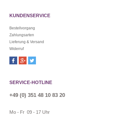
KUNDENSERVICE
Bestellvorgang
Zahlungsarten
Lieferung & Versand
Widerruf
SERVICE-HOTLINE
+49 (0) 351 48 10 83 20
Mo - Fr 09 - 17 Uhr