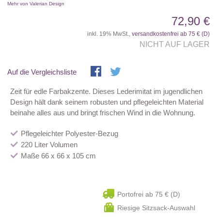
Mehr von Valerian Design
72,90 €
inkl. 19% MwSt.,
versandkostenfrei ab 75 € (D)
NICHT AUF LAGER
Auf die Vergleichsliste
Zeit für edle Farbakzente. Dieses Lederimitat im jugendlichen
Design hält dank seinem robusten und pflegeleichten Material
beinahe alles aus und bringt frischen Wind in die Wohnung.
Pflegeleichter Polyester-Bezug
220 Liter Volumen
Maße 66 x 66 x 105 cm
Portofrei ab 75 € (D)
Riesige Sitzsack-Auswahl