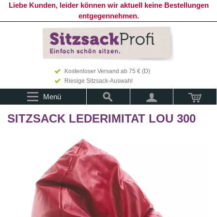
Liebe Kunden, leider können wir aktuell keine Bestellungen
entgegennehmen.
Kostenloser Versand ab 75 € (D)
Riesige Sitzsack-Auswahl
Menü
SITZSACK LEDERIMITAT LOU 300