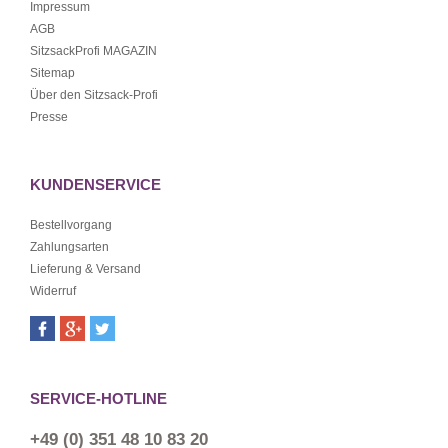
Impressum
AGB
SitzsackProfi MAGAZIN
Sitemap
Über den Sitzsack-Profi
Presse
KUNDENSERVICE
Bestellvorgang
Zahlungsarten
Lieferung & Versand
Widerruf
SERVICE-HOTLINE
+49 (0) 351 48 10 83 20