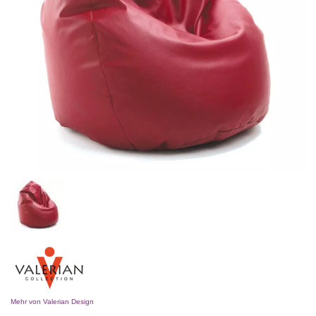
Mehr von Valerian Design