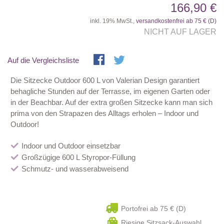
166,90 €
inkl. 19% MwSt.,
versandkostenfrei ab 75 € (D)
NICHT AUF LAGER
Auf die Vergleichsliste
Die Sitzecke Outdoor 600 L von Valerian Design garantiert
behagliche Stunden auf der Terrasse, im eigenen Garten oder
in der Beachbar. Auf der extra großen Sitzecke kann man sich
prima von den Strapazen des Alltags erholen – Indoor und
Outdoor!
Indoor und Outdoor einsetzbar
Großzügige 600 L Styropor-Füllung
Schmutz- und wasserabweisend
Portofrei ab 75 € (D)
Riesige Sitzsack-Auswahl