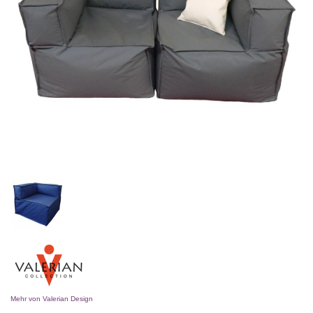
Mehr von Valerian Design