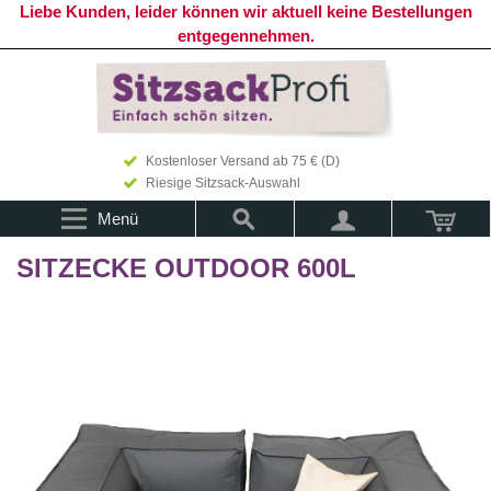
Liebe Kunden, leider können wir aktuell keine Bestellungen
entgegennehmen.
Kostenloser Versand ab 75 € (D)
Riesige Sitzsack-Auswahl
Menü
SITZECKE OUTDOOR 600L