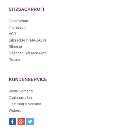
SITZSACKPROFI
Datenschutz
Impressum
AGB
SitzsackProfi MAGAZIN
Sitemap
Über den Sitzsack-Profi
Presse
KUNDENSERVICE
Bestellvorgang
Zahlungsarten
Lieferung & Versand
Widerruf