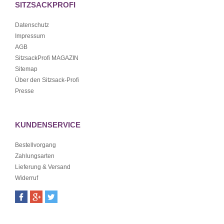
SITZSACKPROFI
Datenschutz
Impressum
AGB
SitzsackProfi MAGAZIN
Sitemap
Über den Sitzsack-Profi
Presse
KUNDENSERVICE
Bestellvorgang
Zahlungsarten
Lieferung & Versand
Widerruf