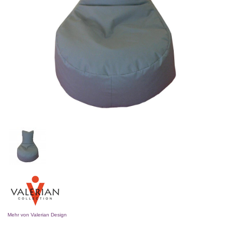
Mehr von Valerian Design