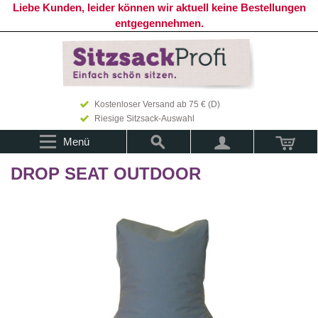
Liebe Kunden, leider können wir aktuell keine Bestellungen
entgegennehmen.
Kostenloser Versand ab 75 € (D)
Riesige Sitzsack-Auswahl
Menü
DROP SEAT OUTDOOR