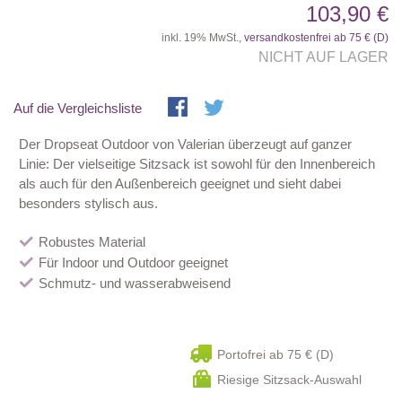
103,90 €
inkl. 19% MwSt.,
versandkostenfrei ab 75 € (D)
NICHT AUF LAGER
Auf die Vergleichsliste
Der Dropseat Outdoor von Valerian überzeugt auf ganzer
Linie: Der vielseitige Sitzsack ist sowohl für den Innenbereich
als auch für den Außenbereich geeignet und sieht dabei
besonders stylisch aus.
Robustes Material
Für Indoor und Outdoor geeignet
Schmutz- und wasserabweisend
Portofrei ab 75 € (D)
Riesige Sitzsack-Auswahl