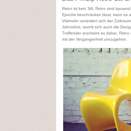
Retro ist kein Stil, Retro sind tausen
Epoche beschränken lässt, kann es a
Vielmehr verändert sich der Zeitraum
Jahrzehnt, womit sich auch die Desig
Treffender erscheint es daher, Retro n
mit der Vergangenheit umzugehen.