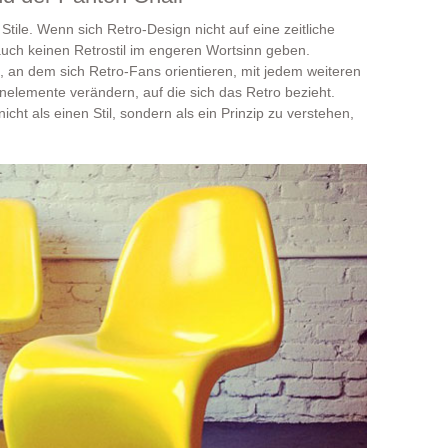
d Stile. Wenn sich Retro-Design nicht auf eine zeitliche
uch keinen Retrostil im engeren Wortsinn geben.
, an dem sich Retro-Fans orientieren, mit jedem weiteren
nelemente verändern, auf die sich das Retro bezieht.
icht als einen Stil, sondern als ein Prinzip zu verstehen,