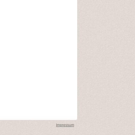
Impressum