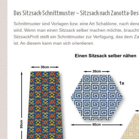
Das Sitzsack-Schnittmuster – Sitzsack nach Zanotta-Des
Schnittmuster sind Vorlagen bzw. eine Art Schablone, nach dene
wird. Wenn man einen Sitzsack selber machen möchte, braucht 
SitzsackProfi stellt ein Schnittmuster zur Verfügung, das dem
ist. An diesem kann man sich orientieren.