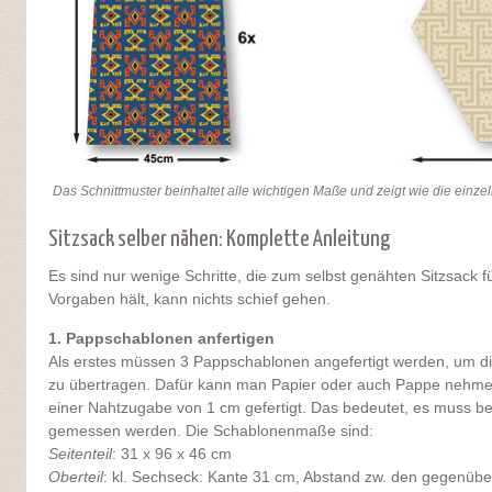
Das Schnittmuster beinhaltet alle wichtigen Maße und zeigt wie die einzel
Sitzsack selber nähen: Komplette Anleitung
Es sind nur wenige Schritte, die zum selbst genähten Sitzsack 
Vorgaben hält, kann nichts schief gehen.
1. Pappschablonen anfertigen
Als erstes müssen 3 Pappschablonen angefertigt werden, um die
zu übertragen. Dafür kann man Papier oder auch Pappe nehme
einer Nahtzugabe von 1 cm gefertigt. Das bedeutet, es muss
gemessen werden. Die Schablonenmaße sind:
Seitenteil
: 31 x 96 x 46 cm
Oberteil
: kl. Sechseck: Kante 31 cm, Abstand zw. den gegenüb